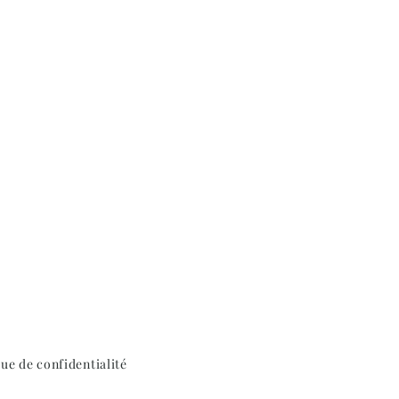
que de confidentialité