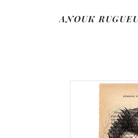
ANOUK RUGUE