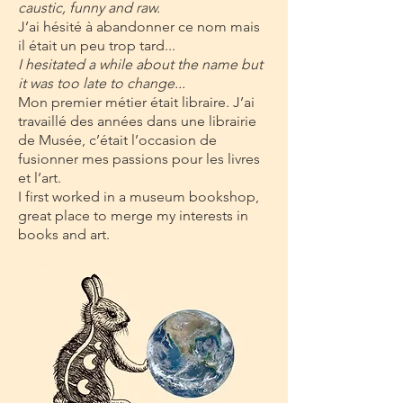
caustic, funny and raw.
J’ai hésité à abandonner ce nom mais
il était un peu trop tard...
I hesitated a while about the name but
it was too late to change...
Mon premier métier était libraire. J’ai
travaillé des années dans une librairie
de Musée, c’était l’occasion de
fusionner mes passions pour les livres
et l’art.
I first worked in a museum bookshop,
great place to merge my interests in
books and art.