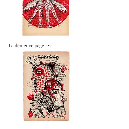
La démence page 127