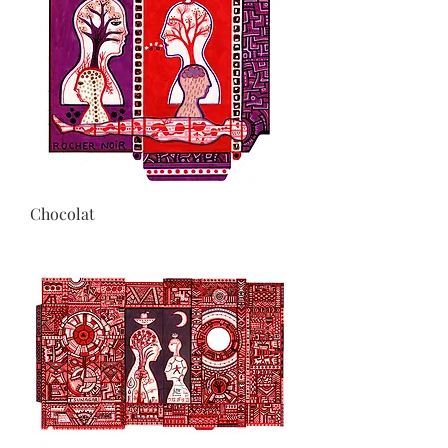
Chocolat