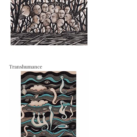
Transhumance