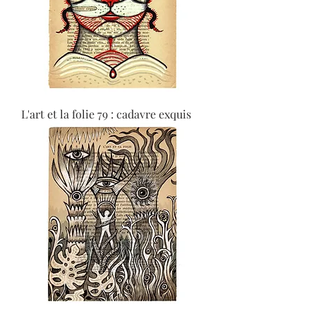
L'art et la folie 79 : cadavre exquis