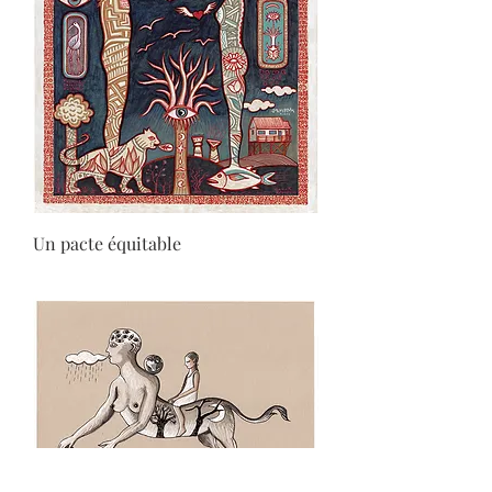
Un pacte équitable