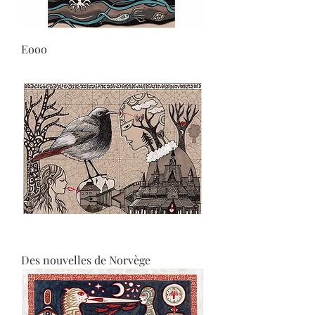
Eooo
Des nouvelles de Norvège