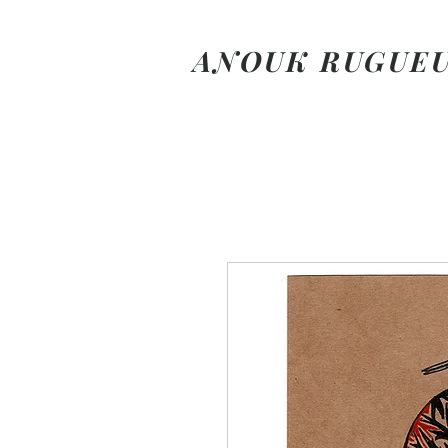
ANOUK RUGUE