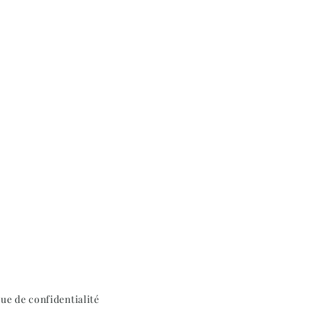
que de confidentialité