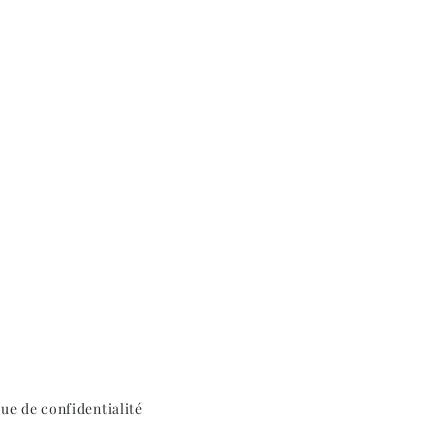
que de confidentialité