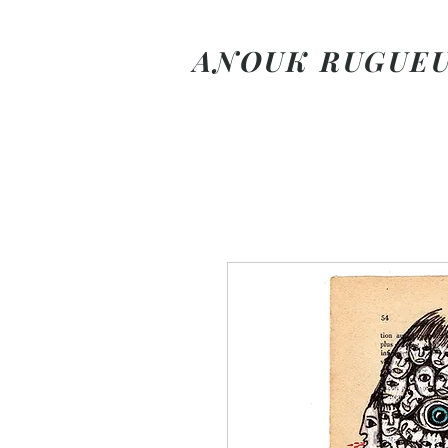
ANOUK RUGUE